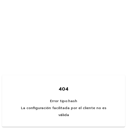
404
Error tipo:
hash
La configuración facilitada por el cliente no es
válida